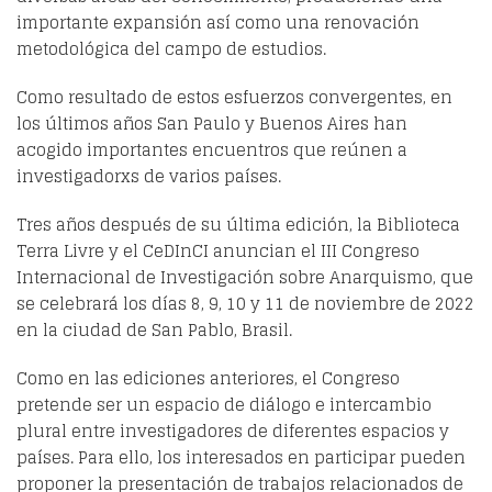
importante expansión así como una renovación
metodológica del campo de estudios.
Como resultado de estos esfuerzos convergentes, en
los últimos años San Paulo y Buenos Aires han
acogido importantes encuentros que reúnen a
investigadorxs de varios países.
Tres años después de su última edición, la Biblioteca
Terra Livre y el CeDInCI anuncian el III Congreso
Internacional de Investigación sobre Anarquismo, que
se celebrará los días 8, 9, 10 y 11 de noviembre de 2022
en la ciudad de San Pablo, Brasil.
Como en las ediciones anteriores, el Congreso
pretende ser un espacio de diálogo e intercambio
plural entre investigadores de diferentes espacios y
países. Para ello, los interesados en participar pueden
proponer la presentación de trabajos relacionados de