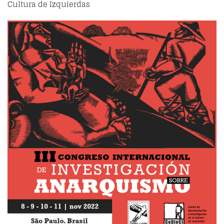
Cultura de Izquierdas