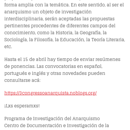
forma amplia con la temática. En este sentido, al ser el
anarquismo un objeto de investigación
interdisciplinaria, serán aceptadas las propuestas
pertinentes procedentes de diferentes campos del
conocimiento, como la Historia, la Geografía, la
Sociología, la Filosofía, la Educación, la Teoría Literaria,
etc.
Hasta el 15 de abril hay tiempo de enviar resúmenes
de ponencias. Las convocatorias en español,
portugués e inglés y otras novedades pueden
consultarse acá:
https://3congressoanarquista.noblogs.org/
¡Lxs esperamxs!
Programa de Investigación del Anarquismo
Centro de Documentación e Investigación de la