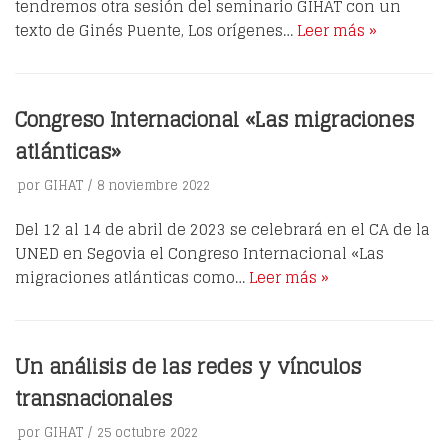
tendremos otra sesión del seminario GIHAT con un
texto de Ginés Puente, Los orígenes…
Leer más »
Congreso Internacional «Las migraciones
atlánticas»
por
GIHAT
8 noviembre 2022
Del 12 al 14 de abril de 2023 se celebrará en el CA de la
UNED en Segovia el Congreso Internacional «Las
migraciones atlánticas como…
Leer más »
Un análisis de las redes y vínculos
transnacionales
por
GIHAT
25 octubre 2022