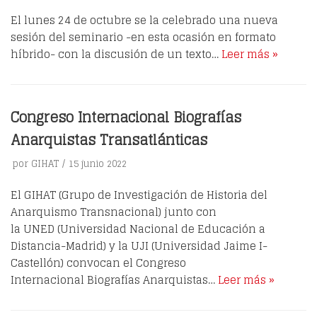
El lunes 24 de octubre se la celebrado una nueva
sesión del seminario -en esta ocasión en formato
híbrido- con la discusión de un texto…
Leer más »
Congreso Internacional Biografías
Anarquistas Transatlánticas
por
GIHAT
15 junio 2022
El GIHAT (Grupo de Investigación de Historia del
Anarquismo Transnacional) junto con
la UNED (Universidad Nacional de Educación a
Distancia-Madrid) y la UJI (Universidad Jaime I-
Castellón) convocan el Congreso
Internacional Biografías Anarquistas…
Leer más »