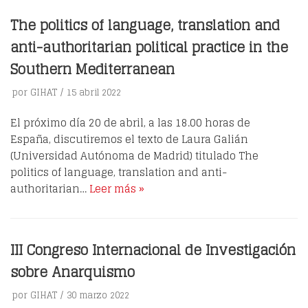
The politics of language, translation and
anti-authoritarian political practice in the
Southern Mediterranean
por
GIHAT
15 abril 2022
El próximo día 20 de abril, a las 18.00 horas de
España, discutiremos el texto de Laura Galián
(Universidad Autónoma de Madrid) titulado The
politics of language, translation and anti-
authoritarian…
Leer más »
III Congreso Internacional de Investigación
sobre Anarquismo
por
GIHAT
30 marzo 2022