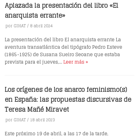
Aplazada la presentación del libro «El
anarquista errante»
por
GIHAT
8 abril 2024
La presentación del libro El anarquista errante La
aventura transatlántica del tipógrafo Pedro Esteve
(1865-1925) de Susana Sueiro Seoane que estaba
prevista para el jueves,…
Leer más »
Los orígenes de los anarco feminismo(s)
en España: las propuestas discursivas de
Teresa Mañé Miravet
por
GIHAT
18 abril 2023
Este próximo 19 de abril, a las 17 de la tarde,