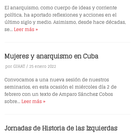
El anarquismo, como cuerpo de ideas y corriente
política, ha aportado reflexiones y acciones en el
último siglo y medio. Asimismo, desde hace décadas,
se…
Leer más »
Mujeres y anarquismo en Cuba
por
GIHAT
25 enero 2022
Convocamos a una nueva sesión de nuestros
seminarios, en esta ocasión el miércoles día 2 de
febrero con un texto de Amparo Sánchez Cobos
sobre…
Leer más »
Jornadas de Historia de las Izquierdas