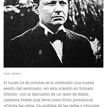
Juan Lazarte
El lunes 24 de octubre se la celebrado una nueva
sesión del seminario -en esta ocasión en formato
híbrido- con la discusión de un texto de Nadia
Ledesma Prietto que lleva como título provisional
«Contra los celos. Un análisis de las redes y vínculos