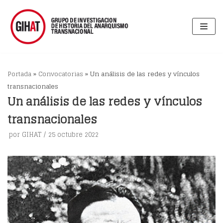
Saltar
al
contenido
Portada
»
Convocatorias
»
Un análisis de las redes y vínculos
transnacionales
Un análisis de las redes y vínculos
transnacionales
por
GIHAT
25 octubre 2022