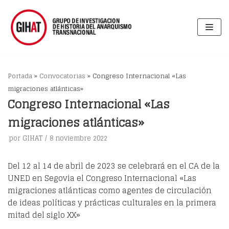
Saltar
al
contenido
Portada
»
Convocatorias
»
Congreso Internacional «Las
migraciones atlánticas»
Congreso Internacional «Las
migraciones atlánticas»
por
GIHAT
8 noviembre 2022
Del 12 al 14 de abril de 2023 se celebrará en el CA de la
UNED en Segovia el Congreso Internacional «Las
migraciones atlánticas como agentes de circulación
de ideas políticas y prácticas culturales en la primera
mitad del siglo XX»