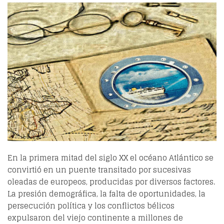
En la primera mitad del siglo XX el océano Atlántico se
convirtió en un puente transitado por sucesivas
oleadas de europeos, producidas por diversos factores.
La presión demográfica, la falta de oportunidades, la
persecución política y los conflictos bélicos
expulsaron del viejo continente a millones de