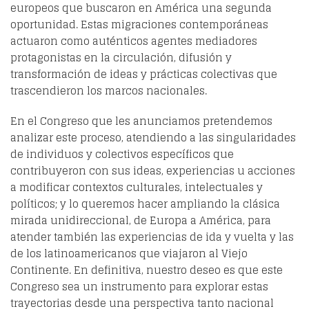
europeos que buscaron en América una segunda
oportunidad. Estas migraciones contemporáneas
actuaron como auténticos agentes mediadores
protagonistas en la circulación, difusión y
transformación de ideas y prácticas colectivas que
trascendieron los marcos nacionales.
En el Congreso que les anunciamos pretendemos
analizar este proceso, atendiendo a las singularidades
de individuos y colectivos específicos que
contribuyeron con sus ideas, experiencias u acciones
a modificar contextos culturales, intelectuales y
políticos; y lo queremos hacer ampliando la clásica
mirada unidireccional, de Europa a América, para
atender también las experiencias de ida y vuelta y las
de los latinoamericanos que viajaron al Viejo
Continente. En definitiva, nuestro deseo es que este
Congreso sea un instrumento para explorar estas
trayectorias desde una perspectiva tanto nacional